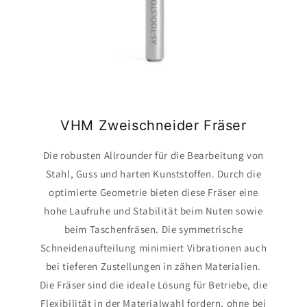
VHM Zweischneider Fräser
Die robusten Allrounder für die Bearbeitung von
Stahl, Guss und harten Kunststoffen. Durch die
optimierte Geometrie bieten diese Fräser eine
hohe Laufruhe und Stabilität beim Nuten sowie
beim Taschenfräsen. Die symmetrische
Schneidenaufteilung minimiert Vibrationen auch
bei tieferen Zustellungen in zähen Materialien.
Die Fräser sind die ideale Lösung für Betriebe, die
Flexibilität in der Materialwahl fordern, ohne bei