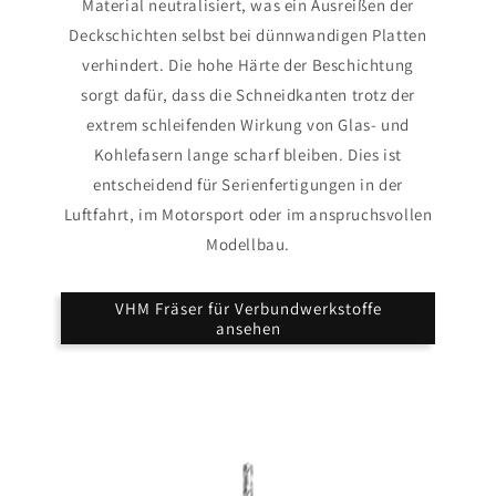
Material neutralisiert, was ein Ausreißen der
Deckschichten selbst bei dünnwandigen Platten
verhindert. Die hohe Härte der Beschichtung
sorgt dafür, dass die Schneidkanten trotz der
extrem schleifenden Wirkung von Glas- und
Kohlefasern lange scharf bleiben. Dies ist
entscheidend für Serienfertigungen in der
Luftfahrt, im Motorsport oder im anspruchsvollen
Modellbau.
VHM Fräser für Verbundwerkstoffe
ansehen