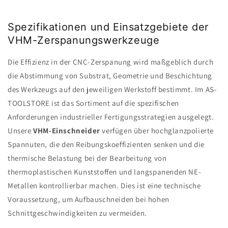
Spezifikationen und Einsatzgebiete der
VHM-Zerspanungswerkzeuge
Die Effizienz in der CNC-Zerspanung wird maßgeblich durch
die Abstimmung von Substrat, Geometrie und Beschichtung
des Werkzeugs auf den jeweiligen Werkstoff bestimmt. Im AS-
TOOLSTORE ist das Sortiment auf die spezifischen
Anforderungen industrieller Fertigungsstrategien ausgelegt.
Unsere
VHM-Einschneider
verfügen über hochglanzpolierte
Spannuten, die den Reibungskoeffizienten senken und die
thermische Belastung bei der Bearbeitung von
thermoplastischen Kunststoffen und langspanenden NE-
Metallen kontrollierbar machen. Dies ist eine technische
Voraussetzung, um Aufbauschneiden bei hohen
Schnittgeschwindigkeiten zu vermeiden.