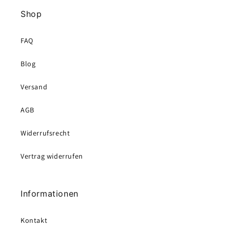
Shop
FAQ
Blog
Versand
AGB
Widerrufsrecht
Vertrag widerrufen
Informationen
Kontakt