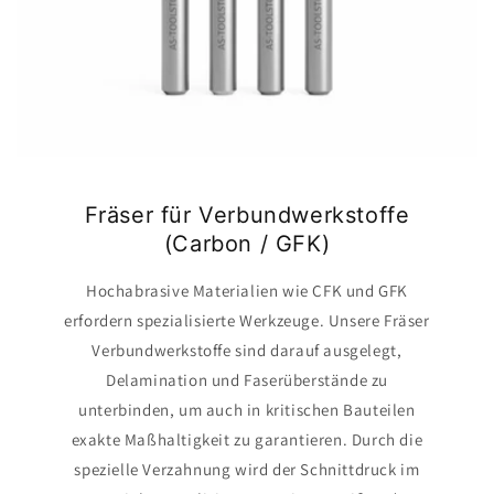
Fräser für Verbundwerkstoffe
(Carbon / GFK)
Hochabrasive Materialien wie CFK und GFK
erfordern spezialisierte Werkzeuge. Unsere Fräser
Verbundwerkstoffe sind darauf ausgelegt,
Delamination und Faserüberstände zu
unterbinden, um auch in kritischen Bauteilen
exakte Maßhaltigkeit zu garantieren. Durch die
spezielle Verzahnung wird der Schnittdruck im