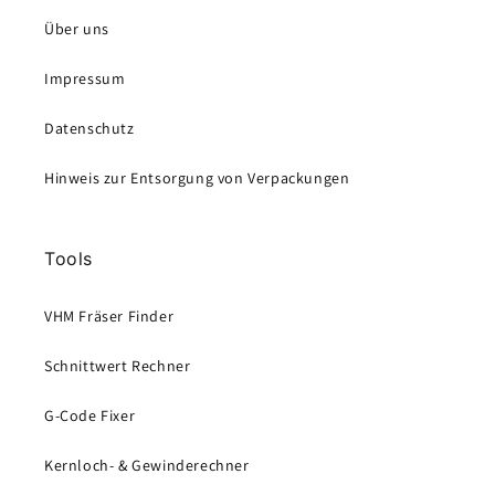
Über uns
Impressum
Datenschutz
Hinweis zur Entsorgung von Verpackungen
Tools
VHM Fräser Finder
Schnittwert Rechner
G-Code Fixer
Kernloch- & Gewinderechner