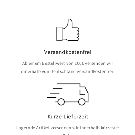
Versandkostenfrei
Ab einem Bestellwert von 100€ versenden wir
innerhalb von Deutschland versandkostenfrei.
Kurze Lieferzeit
Lagernde Artikel versenden wir innerhalb kürzester