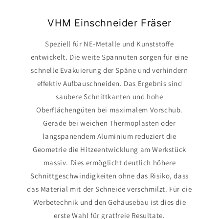
VHM Einschneider Fräser
Speziell für NE-Metalle und Kunststoffe
entwickelt. Die weite Spannuten sorgen für eine
schnelle Evakuierung der Späne und verhindern
effektiv Aufbauschneiden. Das Ergebnis sind
saubere Schnittkanten und hohe
Oberflächengüten bei maximalem Vorschub.
Gerade bei weichen Thermoplasten oder
langspanendem Aluminium reduziert die
Geometrie die Hitzeentwicklung am Werkstück
massiv. Dies ermöglicht deutlich höhere
Schnittgeschwindigkeiten ohne das Risiko, dass
das Material mit der Schneide verschmilzt. Für die
Werbetechnik und den Gehäusebau ist dies die
erste Wahl für gratfreie Resultate.