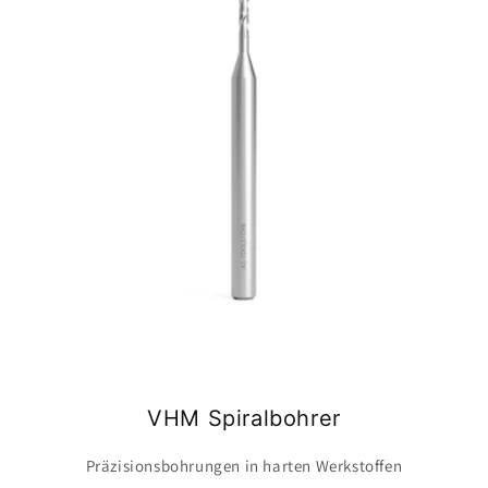
VHM Spiralbohrer
Präzisionsbohrungen in harten Werkstoffen