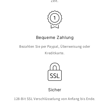
Zeit.
Bequeme Zahlung
Bezahlen Sie per Paypal, Überweisung oder
Kreditkarte.
Sicher
128-Bit SSL Verschlüsselung von Anfang bis Ende.