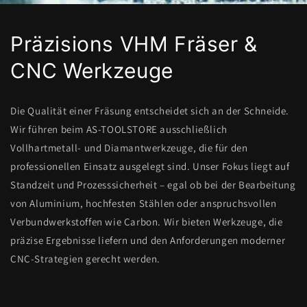
Präzisions VHM Fräser &
CNC Werkzeuge
Die Qualität einer Fräsung entscheidet sich an der Schneide.
Wir führen beim AS-TOOLSTORE ausschließlich
Vollhartmetall- und Diamantwerkzeuge, die für den
professionellen Einsatz ausgelegt sind. Unser Fokus liegt auf
Standzeit und Prozesssicherheit – egal ob bei der Bearbeitung
von Aluminium, hochfesten Stählen oder anspruchsvollen
Verbundwerkstoffen wie Carbon. Wir bieten Werkzeuge, die
präzise Ergebnisse liefern und den Anforderungen moderner
CNC-Strategien gerecht werden.