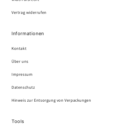
Vertrag widerrufen
Informationen
Kontakt
Über uns
Impressum
Datenschutz
Hinweis zur Entsorgung von Verpackungen
Tools