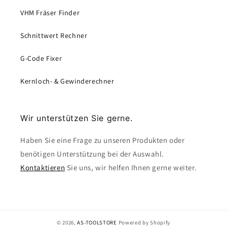
VHM Fräser Finder
Schnittwert Rechner
G-Code Fixer
Kernloch- & Gewinderechner
Wir unterstützen Sie gerne.
Haben Sie eine Frage zu unseren Produkten oder
benötigen Unterstützung bei der Auswahl.
Kontaktieren
Sie uns, wir helfen Ihnen gerne weiter.
© 2026,
AS-TOOLSTORE
Powered by Shopify