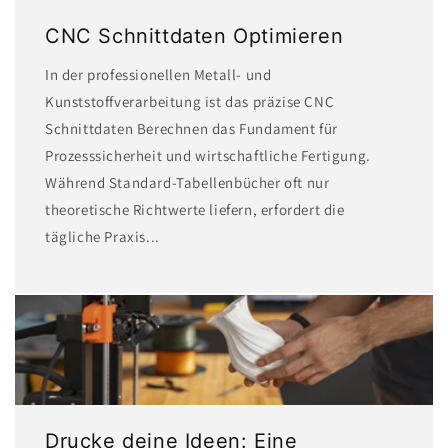
CNC Schnittdaten Optimieren
In der professionellen Metall- und
Kunststoffverarbeitung ist das präzise CNC
Schnittdaten Berechnen das Fundament für
Prozesssicherheit und wirtschaftliche Fertigung.
Während Standard-Tabellenbücher oft nur
theoretische Richtwerte liefern, erfordert die
tägliche Praxis...
Drucke deine Ideen: Eine