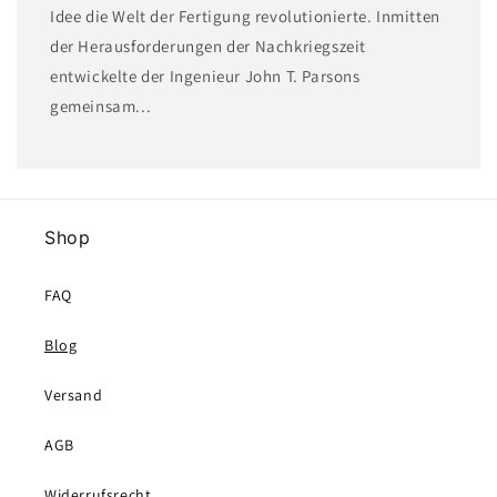
Idee die Welt der Fertigung revolutionierte. Inmitten
der Herausforderungen der Nachkriegszeit
entwickelte der Ingenieur John T. Parsons
gemeinsam...
Shop
FAQ
Blog
Versand
AGB
Widerrufsrecht