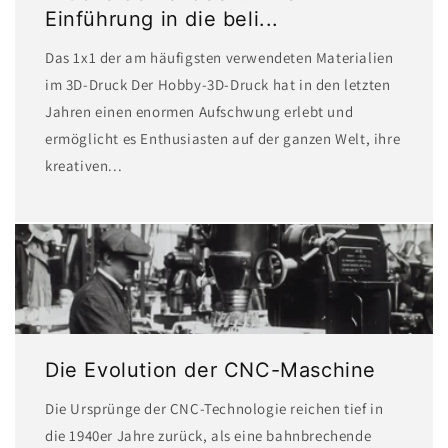
Einführung in die beli...
Das 1x1 der am häufigsten verwendeten Materialien
im 3D-Druck Der Hobby-3D-Druck hat in den letzten
Jahren einen enormen Aufschwung erlebt und
ermöglicht es Enthusiasten auf der ganzen Welt, ihre
kreativen...
Die Evolution der CNC-Maschine
Die Ursprünge der CNC-Technologie reichen tief in
die 1940er Jahre zurück, als eine bahnbrechende