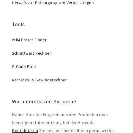
Hinweis zur Entsorgung von Verpackungen
Tools
VHM Fräser Finder
Schnittwert Rechner
G-Code Fixer
Kernloch- & Gewinderechner
Wir unterstützen Sie gerne.
Haben Sie eine Frage zu unseren Produkten oder
benötigen Unterstützung bei der Auswahl.
Kontaktieren
Sie uns, wir helfen Ihnen gerne weiter.