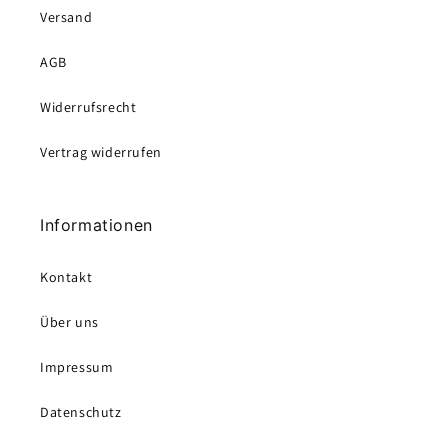
Versand
AGB
Widerrufsrecht
Vertrag widerrufen
Informationen
Kontakt
Über uns
Impressum
Datenschutz