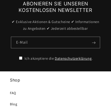
ABONIEREN SIE UNSEREN
KOSTENLOSEN NEWSLETTER
✔ Exklusive Aktionen & Gutscheine ✔ Informationen
zu Angeboten ✔ Jederzeit abbestellbar
E-Mail
Ich akzeptiere die
Datenschutzerklärung
.
Shop
FAQ
Blog