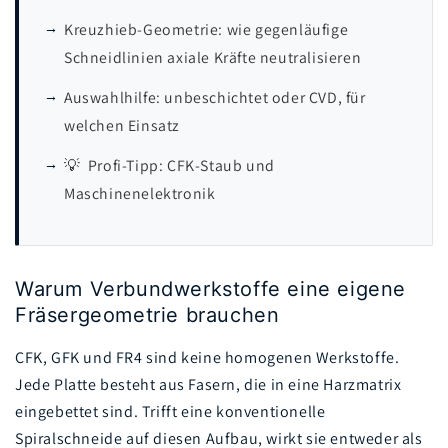
Kreuzhieb-Geometrie: wie gegenläufige
Schneidlinien axiale Kräfte neutralisieren
Auswahlhilfe: unbeschichtet oder CVD, für
welchen Einsatz
💡 Profi-Tipp: CFK-Staub und
Maschinenelektronik
Warum Verbundwerkstoffe eine eigene
Fräsergeometrie brauchen
CFK, GFK und FR4 sind keine homogenen Werkstoffe.
Jede Platte besteht aus Fasern, die in eine Harzmatrix
eingebettet sind. Trifft eine konventionelle
Spiralschneide auf diesen Aufbau, wirkt sie entweder als