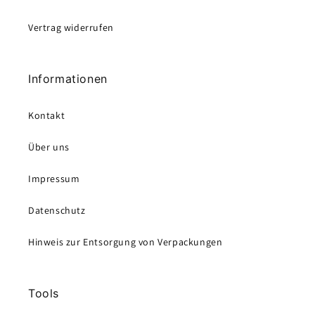
Vertrag widerrufen
Informationen
Kontakt
Über uns
Impressum
Datenschutz
Hinweis zur Entsorgung von Verpackungen
Tools