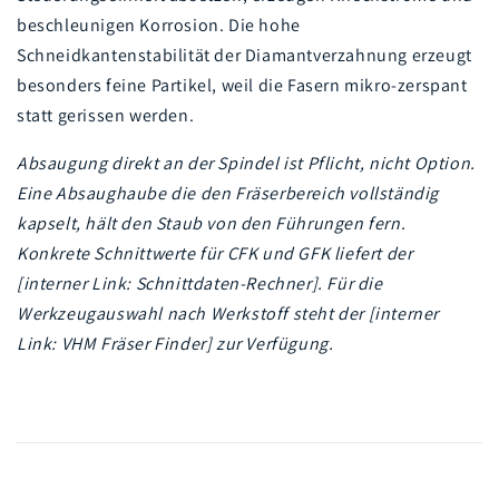
beschleunigen Korrosion. Die hohe
Schneidkantenstabilität der Diamantverzahnung erzeugt
besonders feine Partikel, weil die Fasern mikro-zerspant
statt gerissen werden.
Absaugung direkt an der Spindel ist Pflicht, nicht Option.
Eine Absaughaube die den Fräserbereich vollständig
kapselt, hält den Staub von den Führungen fern.
Konkrete Schnittwerte für CFK und GFK liefert der
[interner Link: Schnittdaten-Rechner]. Für die
Werkzeugauswahl nach Werkstoff steht der [interner
Link: VHM Fräser Finder] zur Verfügung.