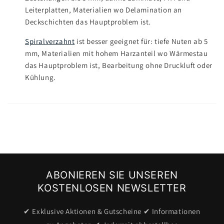
Leiterplatten, Materialien wo Delamination an
Deckschichten das Hauptproblem ist.
Spiralverzahnt
ist besser geeignet für: tiefe Nuten ab 5
mm, Materialien mit hohem Harzanteil wo Wärmestau
das Hauptproblem ist, Bearbeitung ohne Druckluft oder
Kühlung.
ABONIEREN SIE UNSEREN
KOSTENLOSEN NEWSLETTER
✔ Exklusive Aktionen & Gutscheine ✔ Informationen