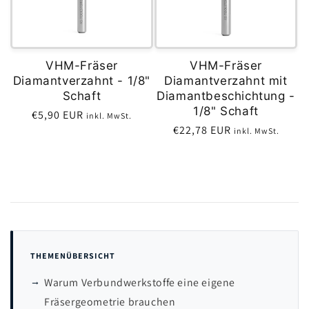
VHM-Fräser
VHM-Fräser
Diamantverzahnt - 1/8"
Diamantverzahnt mit
Schaft
Diamantbeschichtung -
1/8" Schaft
€5,90 EUR
inkl. MwSt.
€22,78 EUR
inkl. MwSt.
THEMENÜBERSICHT
Warum Verbundwerkstoffe eine eigene
Fräsergeometrie brauchen