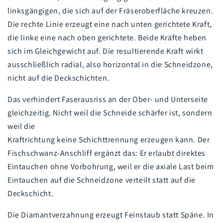
linksgängigen, die sich auf der Fräseroberfläche kreuzen.
Die rechte Linie erzeugt eine nach unten gerichtete Kraft,
die linke eine nach oben gerichtete. Beide Kräfte heben
sich im Gleichgewicht auf. Die resultierende Kraft wirkt
ausschließlich radial, also horizontal in die Schneidzone,
nicht auf die Deckschichten.
Das verhindert Faserausriss an der Ober- und Unterseite
gleichzeitig. Nicht weil die Schneide schärfer ist, sondern
weil die
Kraftrichtung keine Schichttrennung erzeugen kann. Der
Fischschwanz-Anschliff ergänzt das: Er erlaubt direktes
Eintauchen ohne Vorbohrung, weil er die axiale Last beim
Eintauchen auf die Schneidzone verteilt statt auf die
Deckschicht.
Die Diamantverzahnung erzeugt Feinstaub statt Späne. In