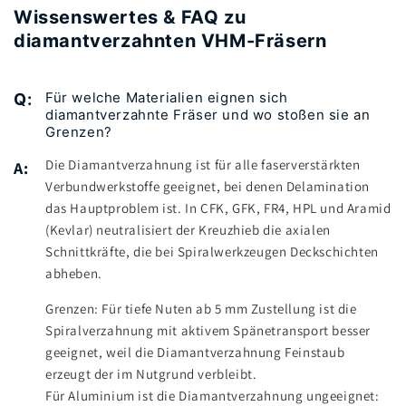
Wissenswertes & FAQ zu
diamantverzahnten VHM-Fräsern
Für welche Materialien eignen sich
Q:
diamantverzahnte Fräser und wo stoßen sie an
Grenzen?
Die Diamantverzahnung ist für alle faserverstärkten
A:
Verbundwerkstoffe geeignet, bei denen Delamination
das Hauptproblem ist. In CFK, GFK, FR4, HPL und Aramid
(Kevlar) neutralisiert der Kreuzhieb die axialen
Schnittkräfte, die bei Spiralwerkzeugen Deckschichten
abheben.
Grenzen: Für tiefe Nuten ab 5 mm Zustellung ist die
Spiralverzahnung mit aktivem Spänetransport besser
geeignet, weil die Diamantverzahnung Feinstaub
erzeugt der im Nutgrund verbleibt.
Für Aluminium ist die Diamantverzahnung ungeeignet: