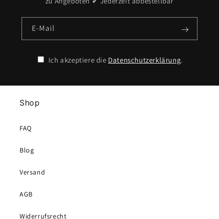
zu Angeboten ✔ Jederzeit abbestellbar
E-Mail
Ich akzeptiere die
Datenschutzerklärung
.
Shop
FAQ
Blog
Versand
AGB
Widerrufsrecht