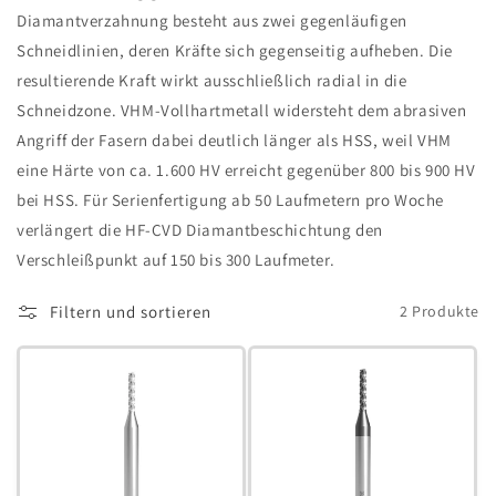
e
Diamantverzahnung besteht aus zwei gegenläufigen
Schneidlinien, deren Kräfte sich gegenseitig aufheben. Die
:
resultierende Kraft wirkt ausschließlich radial in die
Schneidzone. VHM-Vollhartmetall widersteht dem abrasiven
Angriff der Fasern dabei deutlich länger als HSS, weil VHM
eine Härte von ca. 1.600 HV erreicht gegenüber 800 bis 900 HV
bei HSS. Für Serienfertigung ab 50 Laufmetern pro Woche
verlängert die HF-CVD Diamantbeschichtung den
Verschleißpunkt auf 150 bis 300 Laufmeter.
Filtern und sortieren
2 Produkte